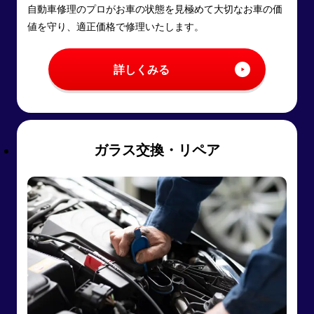
自動車修理のプロがお車の状態を見極めて大切なお車の価
値を守り、適正価格で修理いたします。
詳しくみる
ガラス交換・リペア