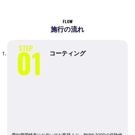
FLOW
施行の流れ
コーティング
愛知県岡崎市にお住いのお客様より、BMW 320Dの保険修