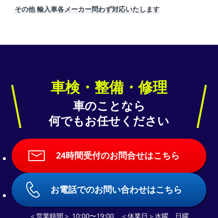
その他 輸入車各メーカー問わず対応いたします
車検・整備・修理
車のことなら
何でもお任せください
24時間受付のお問合せはこちら
お電話でのお問い合わせはこちら
＜営業時間＞ 10:00〜19:00 ＜休業日＞水曜、日曜