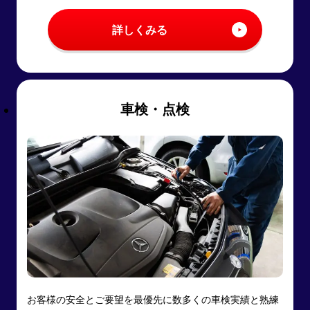
詳しくみる
車検・点検
お客様の安全とご要望を最優先に数多くの車検実績と熟練