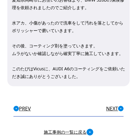
理を依頼されましたのでご紹介します。
水アカ、小傷があったので洗車をして汚れを落としてから
ポリッシャーで磨いていきます。
その後、コーティング剤を塗っていきます。
ムラがないか確認しながら確実丁寧に施工していきます。
このたびはVicusに、AUDI A6のコーティングをご依頼いた
だき誠にありがとうございました。
PREV
NEXT
施工事例の一覧に戻る