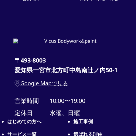
〒493-8003
愛知県一宮市北方町中島南辻ノ内50-1
Google Mapで見る
営業時間
10:00〜19:00
定休日
水曜、日曜
はじめての方へ
施工事例
サービス一覧
選ばれる理由