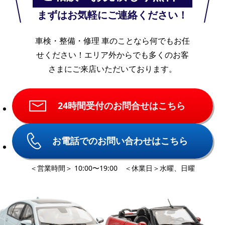
まずはお気軽にご連絡ください！
車検・整備・修理 車のことなら何でもお任
せください！
エリア外からでも多くのお客
さまにご来店いただいております。
24時間受付のお問合せはこちら
お電話でのお問い合わせはこちら
＜営業時間＞ 10:00〜19:00 ＜休業日＞水曜、日曜