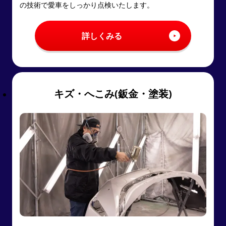
の技術で愛車をしっかり点検いたします。
詳しくみる
キズ・へこみ(鈑金・塗装)