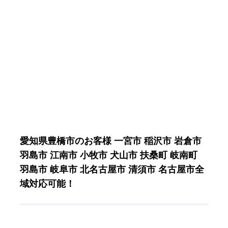
愛知県豊橋市のお客様 一宮市 稲沢市 岩倉市
羽島市 江南市 小牧市 犬山市 扶桑町 岐南町
羽島市 岐阜市 北名古屋市 清須市 名古屋市全
域対応可能！