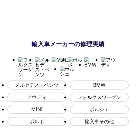
輸入車メーカーの修理実績
メルセデス・ベンツ
BMW
アウディ
フォルクスワーゲン
MINI
ポルシェ
ボルボ
輸入車その他