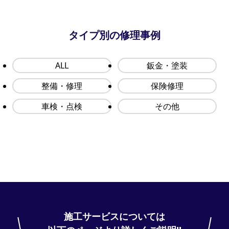
タイプ別の修理事例
ALL
鈑金・塗装
整備・修理
保険修理
車検・点検
その他
施工サービスについては