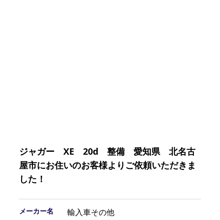
ジャガー XE 20d 整備 愛知県 北名古
屋市にお住いのお客様よりご依頼いただきま
した！
メーカー名
輸入車その他