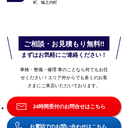
町、輪之内町
ご相談・お見積もり無料!!
まずはお気軽にご連絡ください！
車検・整備・修理 車のことなら何でもお任
せください！
エリア外からでも多くのお客
さまにご来店いただいております。
24時間受付のお問合せはこちら
お電話でのお問い合わせはこちら