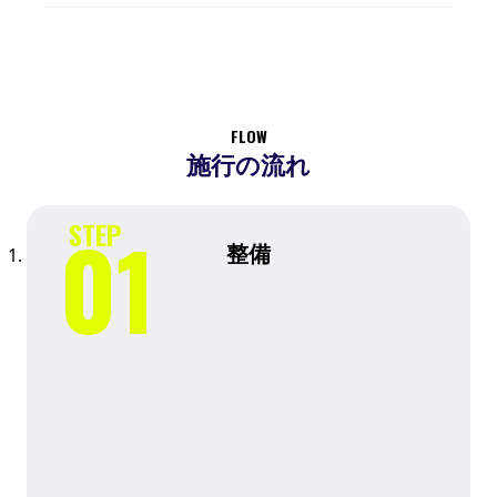
FLOW
施行の流れ
整備