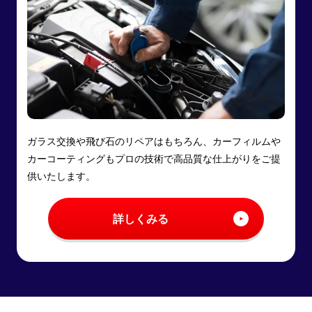
ガラス交換や飛び石のリペアはもちろん、カーフィルムや
カーコーティングもプロの技術で高品質な仕上がりをご提
供いたします。
詳しくみる