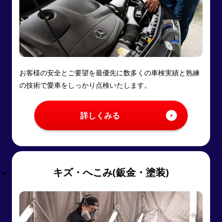
お客様の安全とご要望を最優先に数多くの車検実績と熟練
の技術で愛車をしっかり点検いたします。
詳しくみる
キズ・へこみ(鈑金・塗装)