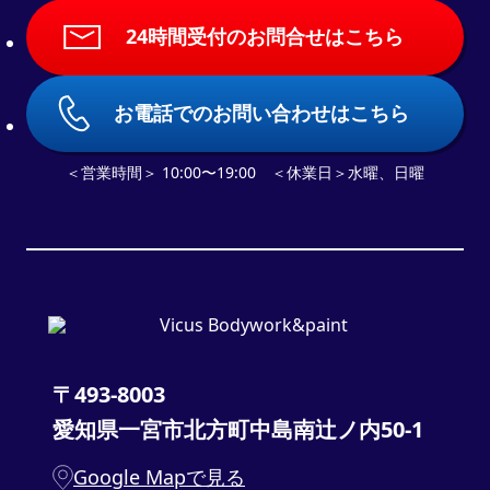
24時間受付のお問合せはこちら
お電話でのお問い合わせはこちら
＜営業時間＞ 10:00〜19:00 ＜休業日＞水曜、日曜
〒493-8003
愛知県一宮市北方町中島南辻ノ内50-1
Google Mapで見る