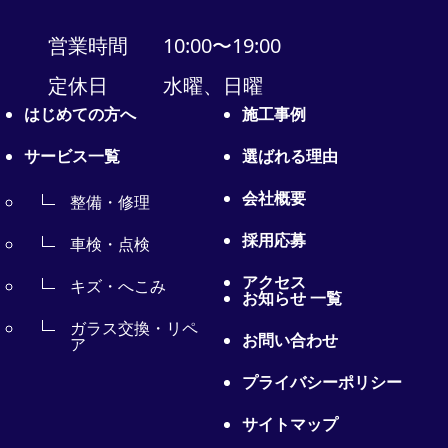
営業時間
10:00〜19:00
定休日
水曜、日曜
はじめての方へ
施工事例
サービス一覧
選ばれる理由
会社概要
整備・修理
採用応募
車検・点検
アクセス
キズ・へこみ
お知らせ 一覧
ガラス交換・リペ
お問い合わせ
ア
プライバシーポリシー
サイトマップ