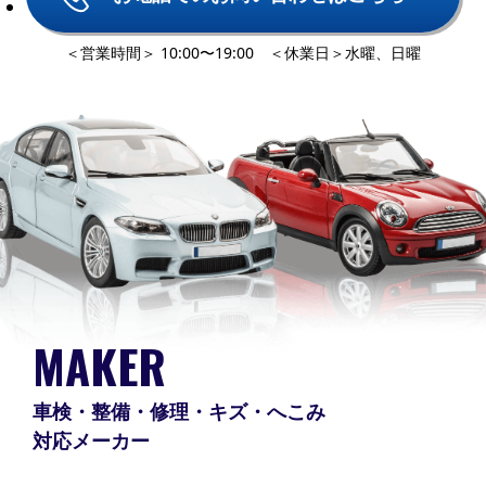
＜営業時間＞ 10:00〜19:00 ＜休業日＞水曜、日曜
MAKER
車検・整備・修理・キズ・へこみ
対応メーカー