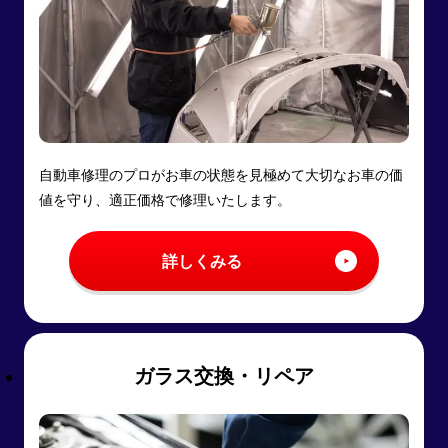
自動車修理のプロがお車の状態を見極めて大切なお車の価
値を守り、適正価格で修理いたします。
詳しくみる
ガラス交換・リペア