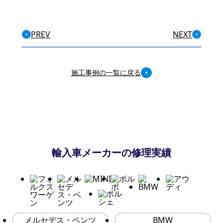
PREV
NEXT
施工事例の一覧に戻る
輸入車メーカーの修理実績
メルセデス・ベンツ
BMW