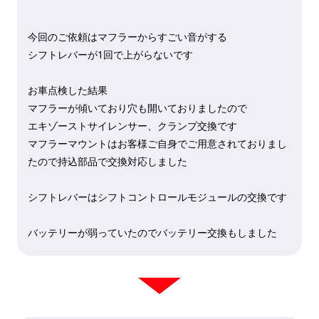
今回のご依頼はマフラーからすごい音がする
シフトレバーが1回で上がらないです
お車点検した結果
マフラーが傾いており穴も開いておりましたので
エキゾーストサイレンサー、クランプ交換です
マフラーマウントはお客様ご自身でご用意されておりまし
たので持込部品で交換対応しました
シフトレバーはシフトコントロールモジュールの交換です
バッテリーが弱っていたのでバッテリー交換もしました