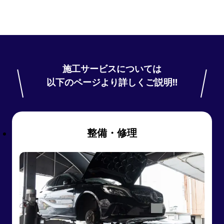
施工サービスについては
以下のページより詳しくご説明!!
整備・修理