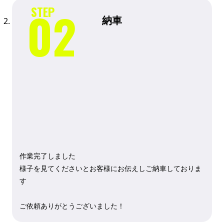
納車
作業完了しました
様子を見てくださいとお客様にお伝えしご納車しておりま
す
ご依頼ありがとうございました！