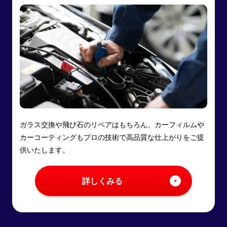
ガラス交換や飛び石のリペアはもちろん、カーフィルムや
カーコーティングもプロの技術で高品質な仕上がりをご提
供いたします。
詳しくみる