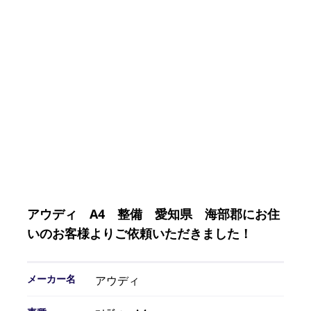
アウディ A4 整備 愛知県 海部郡にお住
いのお客様よりご依頼いただきました！
メーカー名
アウディ