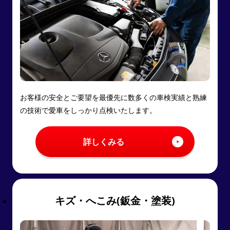
お客様の安全とご要望を最優先に数多くの車検実績と熟練
の技術で愛車をしっかり点検いたします。
詳しくみる
キズ・へこみ(鈑金・塗装)