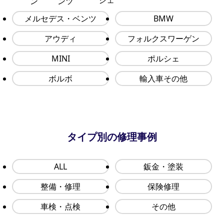
メルセデス・ベンツ
BMW
アウディ
フォルクスワーゲン
MINI
ポルシェ
ボルボ
輸入車その他
タイプ別の修理事例
ALL
鈑金・塗装
整備・修理
保険修理
車検・点検
その他