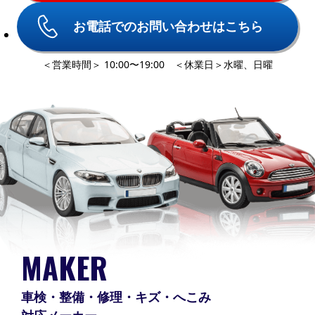
お電話でのお問い合わせはこちら
＜営業時間＞ 10:00〜19:00 ＜休業日＞水曜、日曜
MAKER
車検・整備・修理・キズ・へこみ