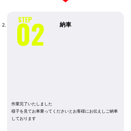
納車
作業完了いたしました
様子を見てお車乗ってくださいとお客様にお伝えしご納車
しております