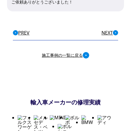
ご依頼ありがとうございました！
PREV
NEXT
施工事例の一覧に戻る
輸入車メーカーの修理実績