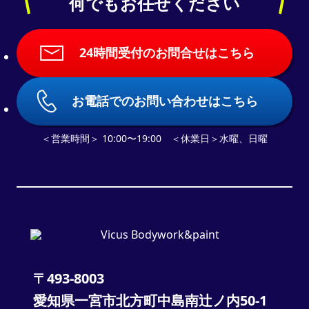
何でもお任せください
24時間受付のお問合せはこちら
お電話でのお問い合わせはこちら
＜営業時間＞ 10:00〜19:00 ＜休業日＞水曜、日曜
〒493-8003
愛知県一宮市北方町中島南辻ノ内50-1