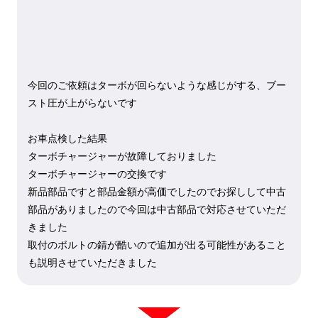
今回のご依頼はターボが回らないような感じがする、ブー
スト圧が上がらないです
お車点検した結果
ターボチャージャーが故障しておりました
ターボチャージャーの交換です
新品部品ですと部品金額が高価でしたのでお探しして中古
部品がありましたので今回は中古部品で対応させていただ
きました
取付のボルトの錆が酷いので追加が出る可能性があること
も説明させていただきました