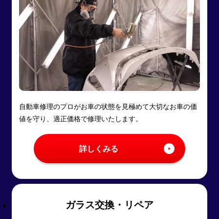
自動車修理のプロがお車の状態を見極めて大切なお車の価
値を守り、適正価格で修理いたします。
詳しくみる
ガラス交換・リペア