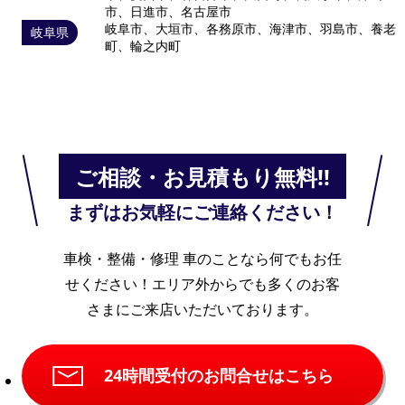
市、日進市、名古屋市
岐阜市、大垣市、各務原市、海津市、羽島市、養老
岐阜県
町、輪之内町
ご相談・お見積もり無料!!
まずはお気軽にご連絡ください！
車検・整備・修理 車のことなら何でもお任
せください！
エリア外からでも多くのお客
さまにご来店いただいております。
24時間受付のお問合せはこちら