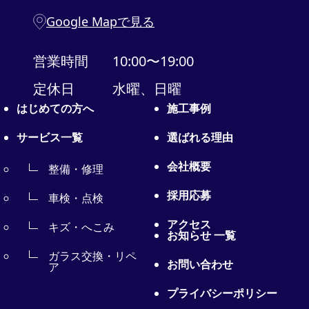
Google Mapで見る
営業時間
10:00〜19:00
定休日
水曜、日曜
はじめての方へ
施工事例
サービス一覧
選ばれる理由
会社概要
整備・修理
採用応募
車検・点検
アクセス
キズ・へこみ
お知らせ 一覧
ガラス交換・リペ
お問い合わせ
ア
プライバシーポリシー